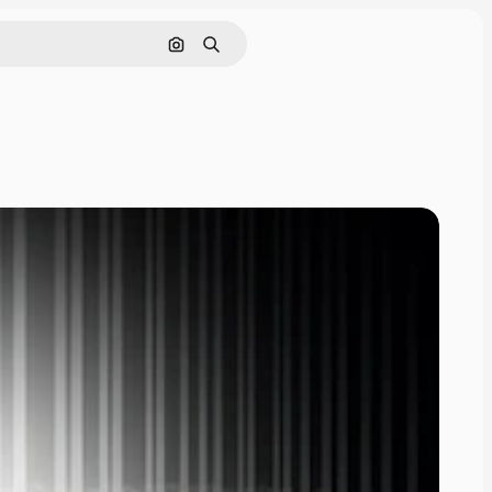
Tìm kiếm bằng hình ảnh
Tìm kiếm