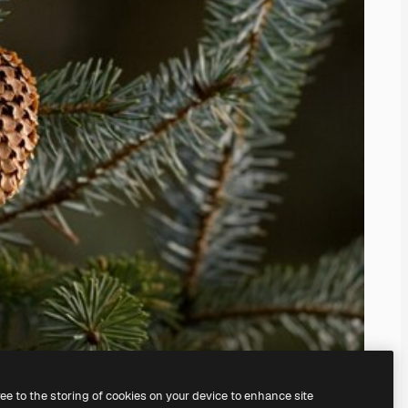
ree to the storing of cookies on your device to enhance site