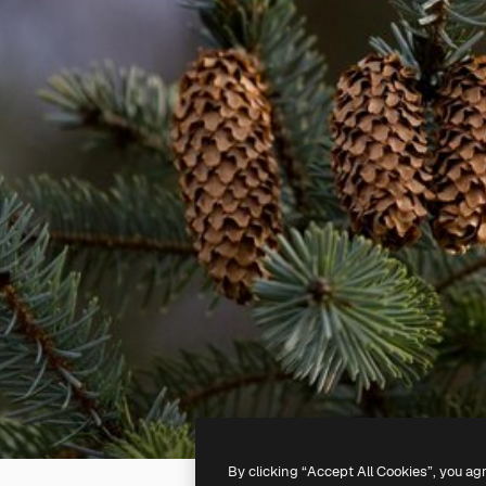
By clicking “Accept All Cookies”, you ag