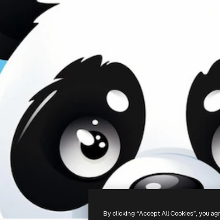
By clicking “Accept All Cookies”, you ag