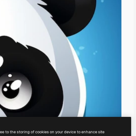
ree to the storing of cookies on your device to enhance site