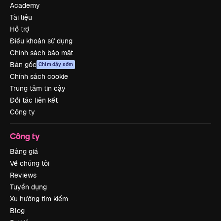
Academy
Tài liệu
Hỗ trợ
Điều khoản sử dụng
Chính sách bảo mật
Bản gốc
Chim dậy sớm
Chính sách cookie
Trung tâm tin cậy
Đối tác liên kết
Công ty
Công ty
Bảng giá
Về chúng tôi
Reviews
Tuyển dụng
Xu hướng tìm kiếm
Blog