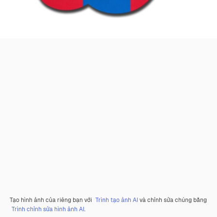
Tạo hình ảnh của riêng bạn với
Trình tạo ảnh AI
và chỉnh sửa chúng bằng
Trình chỉnh sửa hình ảnh AI
.