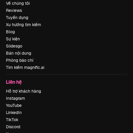
Về chúng tôi
Reviews
Tuyển dụng
Xu hướng tìm kiếm
Blog
Sự kiện
Slidesgo
Bán nội dung
Phòng báo chí
Tìm kiếm magnific.ai
Liên hệ
Hỗ trợ khách hàng
Instagram
YouTube
LinkedIn
TikTok
Discord