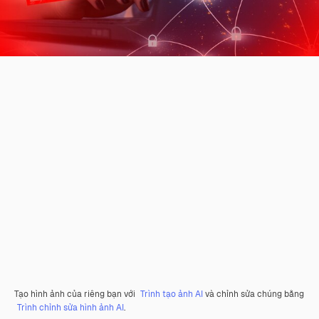
Tạo hình ảnh của riêng bạn với
Trình tạo ảnh AI
và chỉnh sửa chúng bằng
Trình chỉnh sửa hình ảnh AI
.