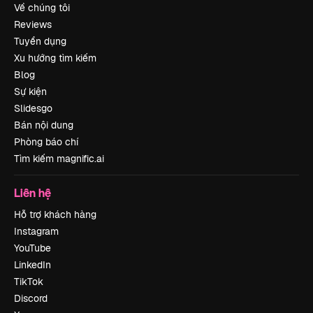
Về chúng tôi
Reviews
Tuyển dụng
Xu hướng tìm kiếm
Blog
Sự kiện
Slidesgo
Bán nội dung
Phòng báo chí
Tìm kiếm magnific.ai
Liên hệ
Hỗ trợ khách hàng
Instagram
YouTube
LinkedIn
TikTok
Discord