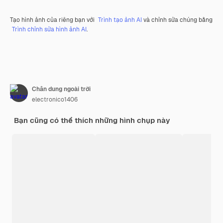
Tạo hình ảnh của riêng bạn với
Trình tạo ảnh AI
và chỉnh sửa chúng bằng
Trình chỉnh sửa hình ảnh AI
.
Chân dung ngoài trời
electronico1406
Bạn cũng có thể thích những hình chụp này