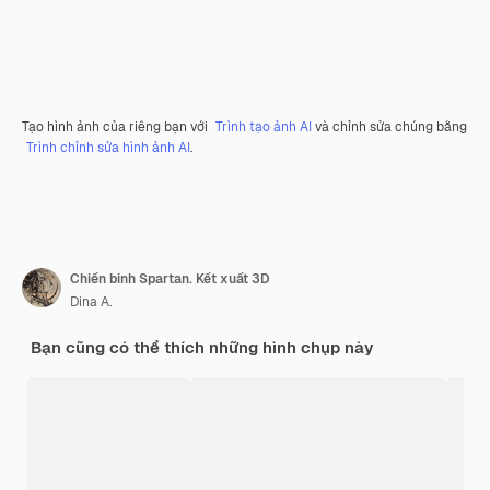
Tạo hình ảnh của riêng bạn với
Trình tạo ảnh AI
và chỉnh sửa chúng bằng
Trình chỉnh sửa hình ảnh AI
.
Chiến binh Spartan. Kết xuất 3D
Dina A.
Bạn cũng có thể thích những hình chụp này