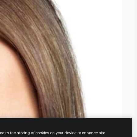
ree to the storing of cookies on your device to enhance site