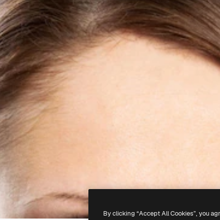
By clicking “Accept All Cookies”, you ag