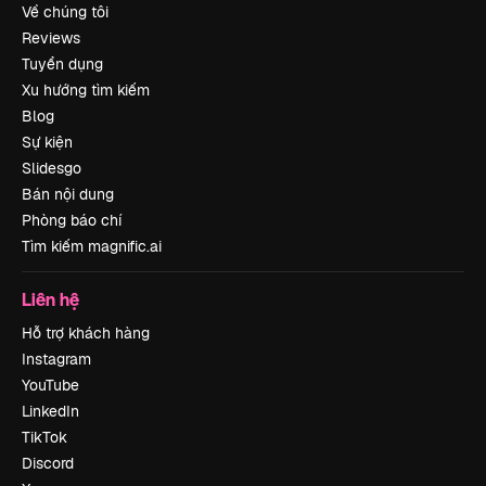
Về chúng tôi
Reviews
Tuyển dụng
Xu hướng tìm kiếm
Blog
Sự kiện
Slidesgo
Bán nội dung
Phòng báo chí
Tìm kiếm magnific.ai
Liên hệ
Hỗ trợ khách hàng
Instagram
YouTube
LinkedIn
TikTok
Discord