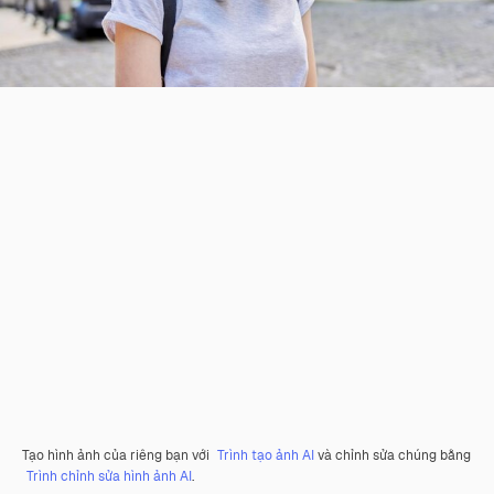
Tạo hình ảnh của riêng bạn với
Trình tạo ảnh AI
và chỉnh sửa chúng bằng
Trình chỉnh sửa hình ảnh AI
.