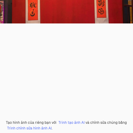
Tạo hình ảnh của riêng bạn với
Trình tạo ảnh AI
và chỉnh sửa chúng bằng
Trình chỉnh sửa hình ảnh AI
.