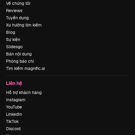
Về chúng tôi
Reviews
Tuyển dụng
Xu hướng tìm kiếm
Blog
Sự kiện
Slidesgo
Bán nội dung
Phòng báo chí
Tìm kiếm magnific.ai
Liên hệ
Hỗ trợ khách hàng
Instagram
YouTube
LinkedIn
TikTok
Discord