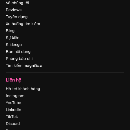
Về chúng tôi
Reviews
Tuyển dụng
Xu hướng tìm kiếm
Blog
Sự kiện
Slidesgo
Bán nội dung
Phòng báo chí
Tìm kiếm magnific.ai
Liên hệ
Hỗ trợ khách hàng
Instagram
YouTube
LinkedIn
TikTok
Discord