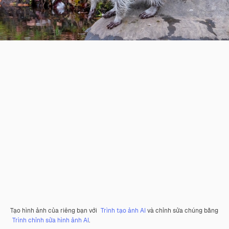
Tạo hình ảnh của riêng bạn với
Trình tạo ảnh AI
và chỉnh sửa chúng bằng
Trình chỉnh sửa hình ảnh AI
.