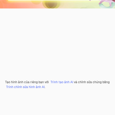
Tạo hình ảnh của riêng bạn với
Trình tạo ảnh AI
và chỉnh sửa chúng bằng
Trình chỉnh sửa hình ảnh AI
.