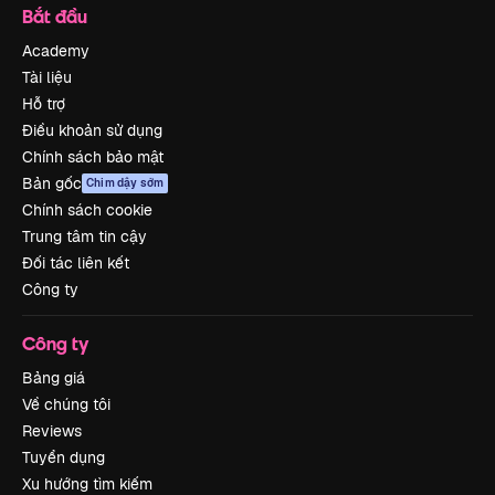
Bắt đầu
Academy
Tài liệu
Hỗ trợ
Điều khoản sử dụng
Chính sách bảo mật
Bản gốc
Chim dậy sớm
Chính sách cookie
Trung tâm tin cậy
Đối tác liên kết
Công ty
Công ty
Bảng giá
Về chúng tôi
Reviews
Tuyển dụng
Xu hướng tìm kiếm