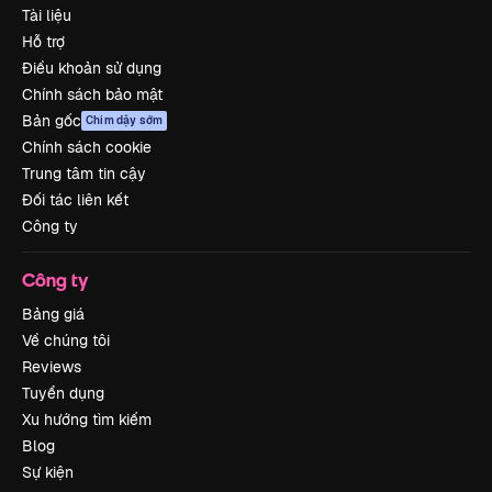
Tài liệu
Hỗ trợ
Điều khoản sử dụng
Chính sách bảo mật
Bản gốc
Chim dậy sớm
Chính sách cookie
Trung tâm tin cậy
Đối tác liên kết
Công ty
Công ty
Bảng giá
Về chúng tôi
Reviews
Tuyển dụng
Xu hướng tìm kiếm
Blog
Sự kiện