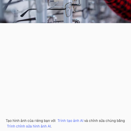
Tạo hình ảnh của riêng bạn với
Trình tạo ảnh AI
và chỉnh sửa chúng bằng
Trình chỉnh sửa hình ảnh AI
.