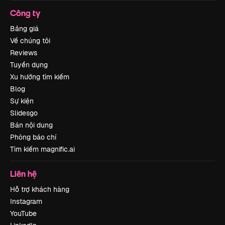
Công ty
Bảng giá
Về chúng tôi
Reviews
Tuyển dụng
Xu hướng tìm kiếm
Blog
Sự kiện
Slidesgo
Bán nội dung
Phòng báo chí
Tìm kiếm magnific.ai
Liên hệ
Hỗ trợ khách hàng
Instagram
YouTube