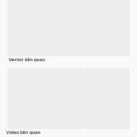
Vector liên quan
Video liên quan