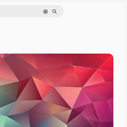
Tìm kiếm bằng hình ảnh
Tìm kiếm