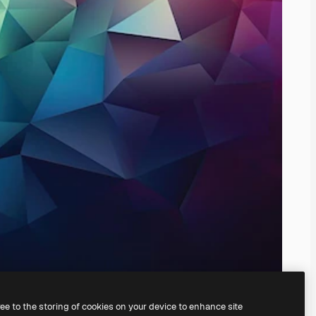
ree to the storing of cookies on your device to enhance site