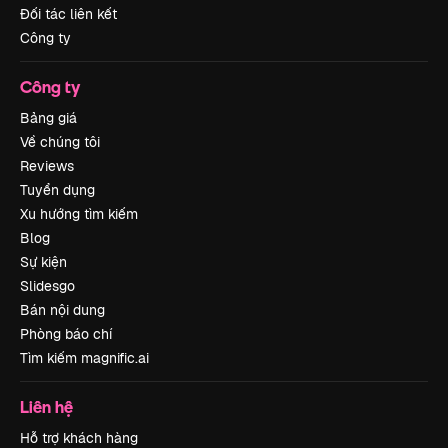
Đối tác liên kết
Công ty
Công ty
Bảng giá
Về chúng tôi
Reviews
Tuyển dụng
Xu hướng tìm kiếm
Blog
Sự kiện
Slidesgo
Bán nội dung
Phòng báo chí
Tìm kiếm magnific.ai
Liên hệ
Hỗ trợ khách hàng