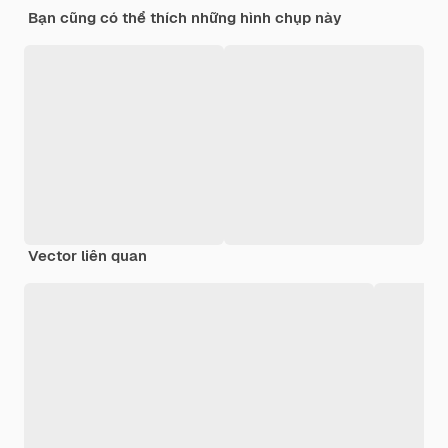
Bạn cũng có thể thích những hình chụp này
Vector liên quan