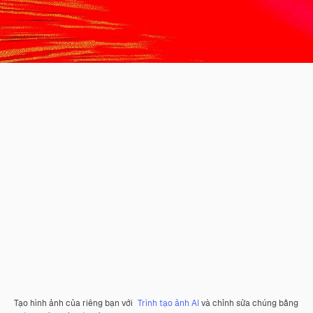
Tạo hình ảnh của riêng bạn với
Trình tạo ảnh AI
và chỉnh sửa chúng bằng