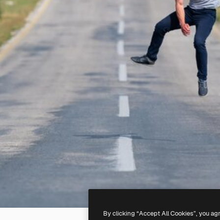
By clicking “Accept All Cookies”, you ag