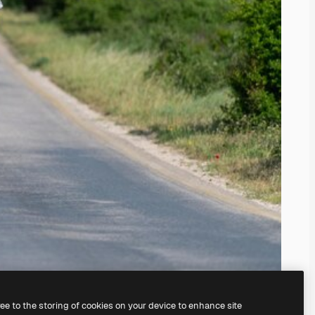
ree to the storing of cookies on your device to enhance site