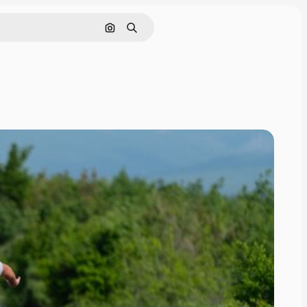
Tìm kiếm bằng hình ảnh
Tìm kiếm