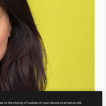
ree to the storing of cookies on your device to enhance site