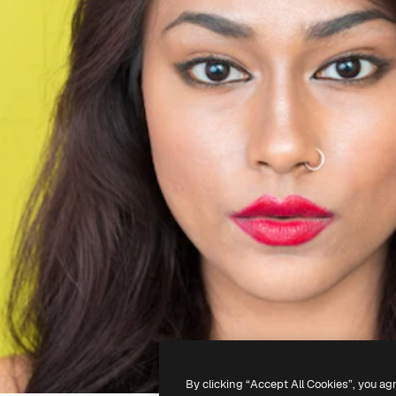
By clicking “Accept All Cookies”, you ag