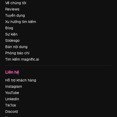
Về chúng tôi
Reviews
Tuyển dụng
Xu hướng tìm kiếm
Blog
Sự kiện
Slidesgo
Bán nội dung
Phòng báo chí
Tìm kiếm magnific.ai
Liên hệ
Hỗ trợ khách hàng
Instagram
YouTube
LinkedIn
TikTok
Discord