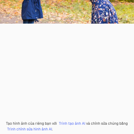
Tạo hình ảnh của riêng bạn với
Trình tạo ảnh AI
và chỉnh sửa chúng bằng
Trình chỉnh sửa hình ảnh AI
.