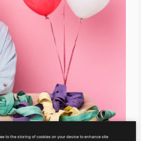
ree to the storing of cookies on your device to enhance site