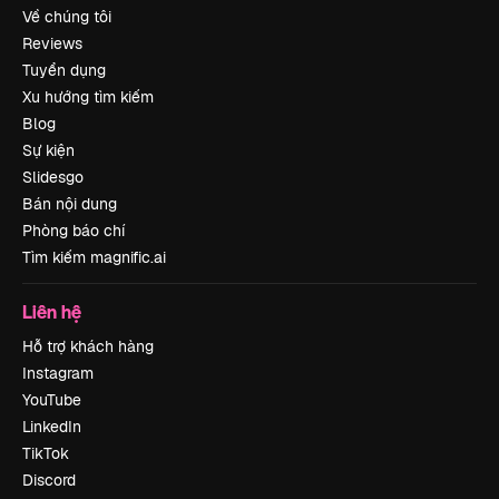
Về chúng tôi
Reviews
Tuyển dụng
Xu hướng tìm kiếm
Blog
Sự kiện
Slidesgo
Bán nội dung
Phòng báo chí
Tìm kiếm magnific.ai
Liên hệ
Hỗ trợ khách hàng
Instagram
YouTube
LinkedIn
TikTok
Discord