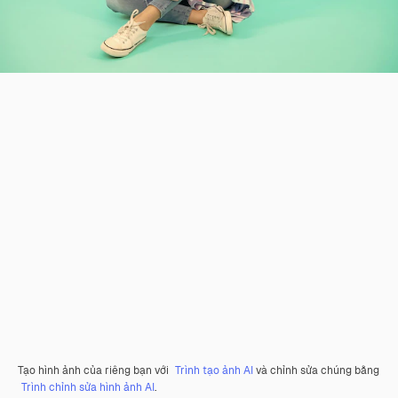
Tạo hình ảnh của riêng bạn với
Trình tạo ảnh AI
và chỉnh sửa chúng bằng
Trình chỉnh sửa hình ảnh AI
.