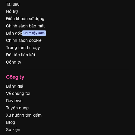
Tài liệu
Hỗ trợ
Điều khoản sử dụng
Chính sách bảo mật
Bản gốc
Chim dậy sớm
Chính sách cookie
Trung tâm tin cậy
Đối tác liên kết
Công ty
Công ty
Bảng giá
Về chúng tôi
Reviews
Tuyển dụng
Xu hướng tìm kiếm
Blog
Sự kiện