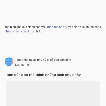
Tạo hình ảnh của riêng bạn với
Trình tạo ảnh AI
và chỉnh sửa chúng bằng
Trình chỉnh sửa hình ảnh AI
.
Toàn thân người phụ nữ đi bộ vào ban đêm
kschaeffler
Bạn cũng có thể thích những hình chụp này