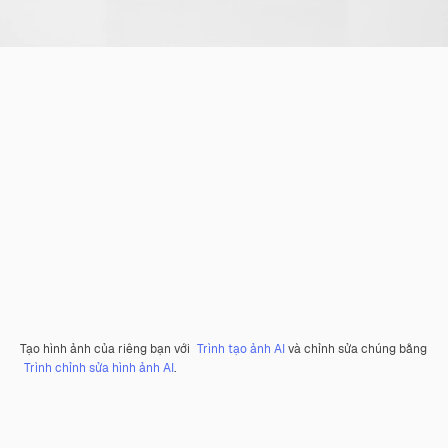
Tạo hình ảnh của riêng bạn với
Trình tạo ảnh AI
và chỉnh sửa chúng bằng
Trình chỉnh sửa hình ảnh AI
.