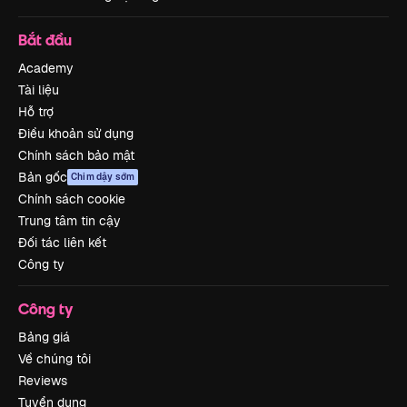
Bắt đầu
Academy
Tài liệu
Hỗ trợ
Điều khoản sử dụng
Chính sách bảo mật
Bản gốc
Chim dậy sớm
Chính sách cookie
Trung tâm tin cậy
Đối tác liên kết
Công ty
Công ty
Bảng giá
Về chúng tôi
Reviews
Tuyển dụng