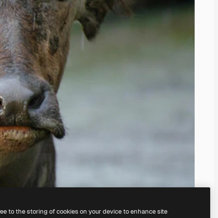
ree to the storing of cookies on your device to enhance site