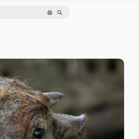
Tìm kiếm bằng hình ảnh
Tìm kiếm