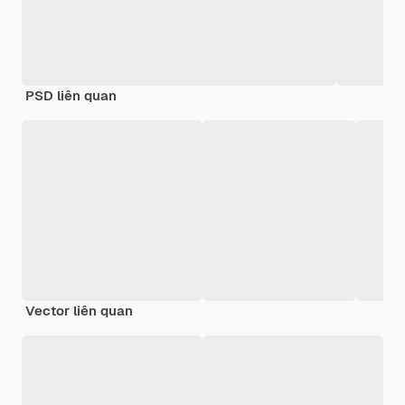
PSD liên quan
Vector liên quan