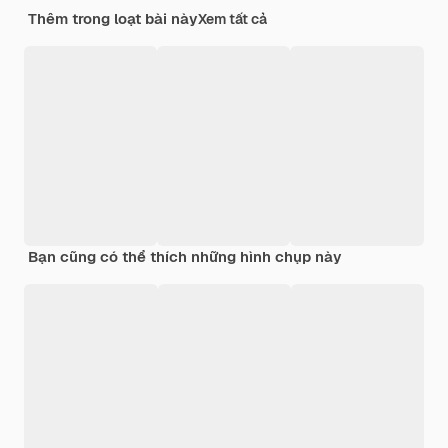
Thêm trong loạt bài này
Xem tất cả
Bạn cũng có thể thích những hình chụp này