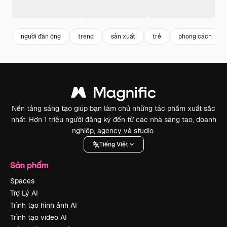
người đàn ông
trend
sản xuất
trẻ
phong cách
Nền tảng sáng tạo giúp bạn làm chủ những tác phẩm xuất sắc
nhất. Hơn 1 triệu người đăng ký đến từ các nhà sáng tạo, doanh
nghiệp, agency và studio.
Tiếng Việt
Sản phẩm
Spaces
Trợ Lý AI
Trình tạo hình ảnh AI
Trình tạo video AI