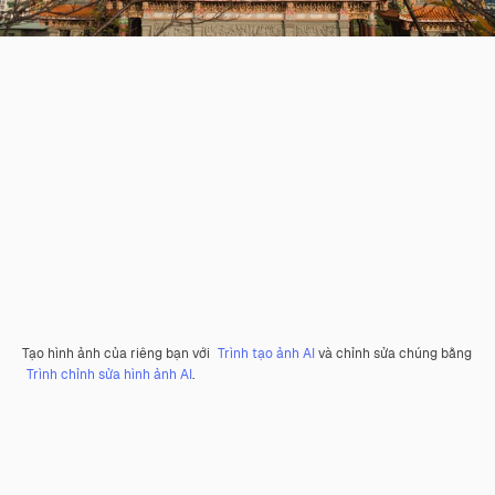
Tạo hình ảnh của riêng bạn với
Trình tạo ảnh AI
và chỉnh sửa chúng bằng
Trình chỉnh sửa hình ảnh AI
.