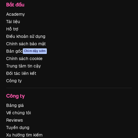
Bắt đầu
Academy
Tài liệu
Hỗ trợ
Điều khoản sử dụng
Chính sách bảo mật
Bản gốc
Chim dậy sớm
Chính sách cookie
Trung tâm tin cậy
Đối tác liên kết
Công ty
Công ty
Bảng giá
Về chúng tôi
Reviews
Tuyển dụng
Xu hướng tìm kiếm