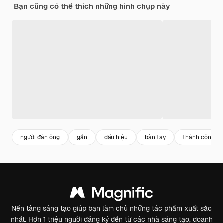
Bạn cũng có thể thích những hình chụp này
người đàn ông
gần
dấu hiệu
bàn tay
thành công
Nền tảng sáng tạo giúp bạn làm chủ những tác phẩm xuất sắc
nhất. Hơn 1 triệu người đăng ký đến từ các nhà sáng tạo, doanh