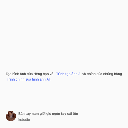
Tạo hình ảnh của riêng bạn với
Trình tạo ảnh AI
và chỉnh sửa chúng bằng
Trình chỉnh sửa hình ảnh AI
.
Bàn tay nam giới giơ ngón tay cái lên
kstudio