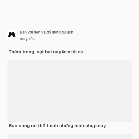
Bàn với đèn và đồ dùng du lịch
magnific
Thêm trong loạt bài này
Xem tất cả
Bạn cũng có thể thích những hình chụp này