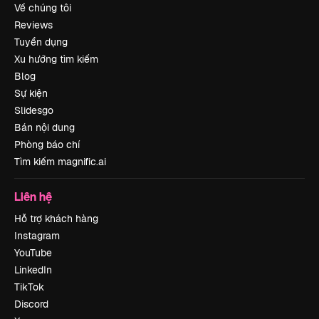
Về chúng tôi
Reviews
Tuyển dụng
Xu hướng tìm kiếm
Blog
Sự kiện
Slidesgo
Bán nội dung
Phòng báo chí
Tìm kiếm magnific.ai
Liên hệ
Hỗ trợ khách hàng
Instagram
YouTube
LinkedIn
TikTok
Discord