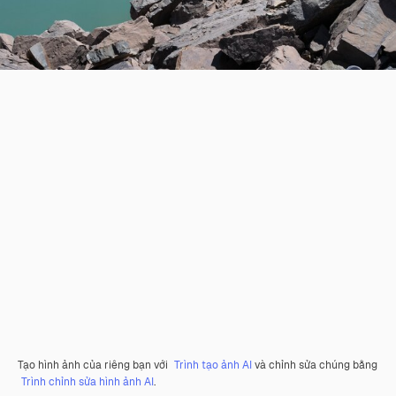
Tạo hình ảnh của riêng bạn với
Trình tạo ảnh AI
và chỉnh sửa chúng bằng
Trình chỉnh sửa hình ảnh AI
.