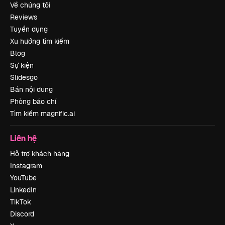
Về chúng tôi
Reviews
Tuyển dụng
Xu hướng tìm kiếm
Blog
Sự kiện
Slidesgo
Bán nội dung
Phòng báo chí
Tìm kiếm magnific.ai
Liên hệ
Hỗ trợ khách hàng
Instagram
YouTube
LinkedIn
TikTok
Discord