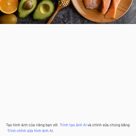
Tạo hình ảnh của riêng bạn với
Trình tạo ảnh AI
và chỉnh sửa chúng bằng
Trình chỉnh sửa hình ảnh AI
.