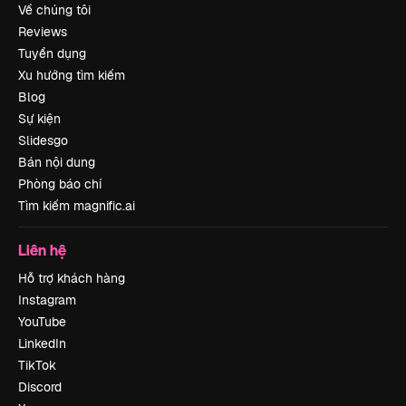
Về chúng tôi
Reviews
Tuyển dụng
Xu hướng tìm kiếm
Blog
Sự kiện
Slidesgo
Bán nội dung
Phòng báo chí
Tìm kiếm magnific.ai
Liên hệ
Hỗ trợ khách hàng
Instagram
YouTube
LinkedIn
TikTok
Discord