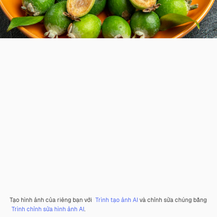
Tạo hình ảnh của riêng bạn với
Trình tạo ảnh AI
và chỉnh sửa chúng bằng
Trình chỉnh sửa hình ảnh AI
.