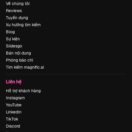
Về chúng tôi
Reviews
Tuyển dụng
Xu hướng tìm kiếm
Blog
Sự kiện
Slidesgo
Bán nội dung
Phòng báo chí
Tìm kiếm magnific.ai
Liên hệ
Hỗ trợ khách hàng
Instagram
YouTube
LinkedIn
TikTok
Discord