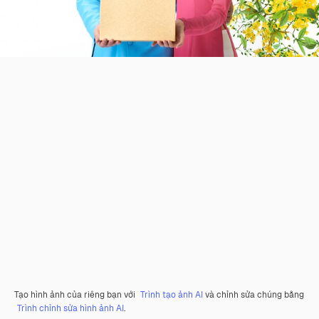
Tạo hình ảnh của riêng bạn với
Trình tạo ảnh AI
và chỉnh sửa chúng bằng
Trình chỉnh sửa hình ảnh AI
.