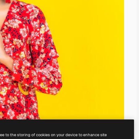
ree to the storing of cookies on your device to enhance site