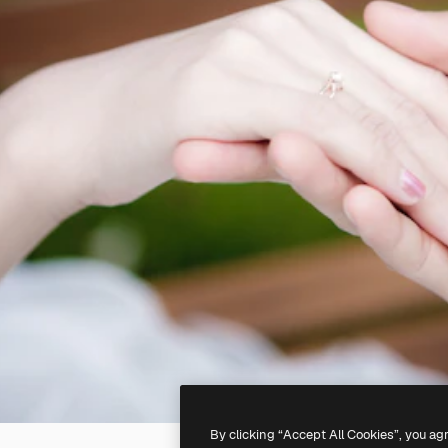
By clicking “Accept All Cookies”, you ag