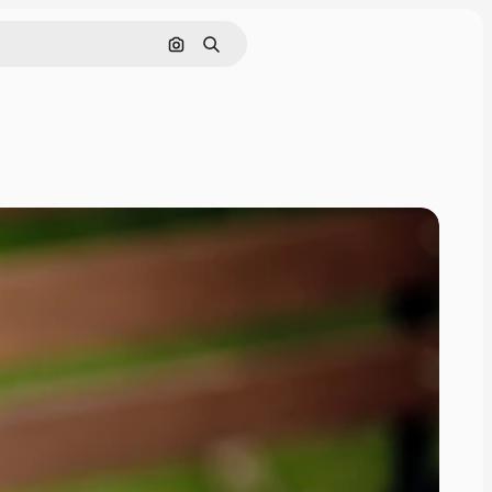
Tìm kiếm bằng hình ảnh
Tìm kiếm