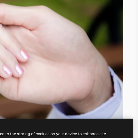
ree to the storing of cookies on your device to enhance site