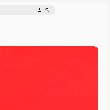
Tìm kiếm bằng hình ảnh
Tìm kiếm