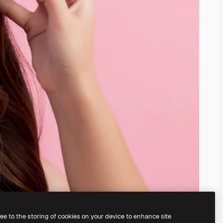
ree to the storing of cookies on your device to enhance site