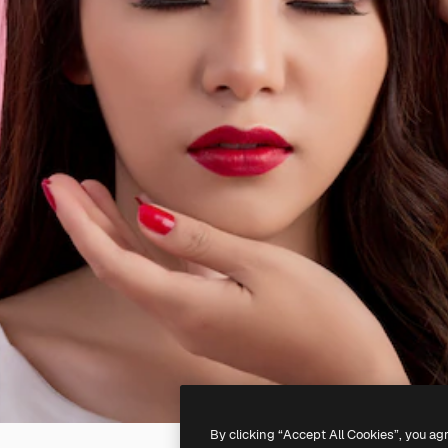
By clicking “Accept All Cookies”, you ag