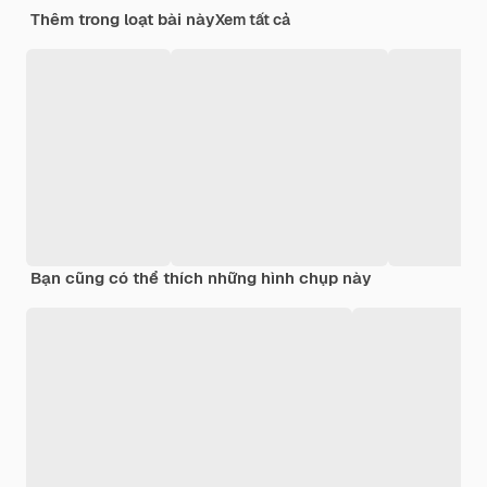
Thêm trong loạt bài này
Xem tất cả
Bạn cũng có thể thích những hình chụp này