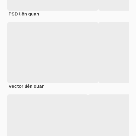
PSD liên quan
Vector liên quan