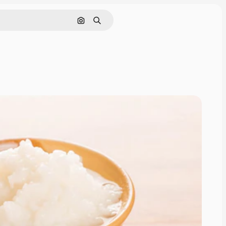
Tìm kiếm bằng hình ảnh
Tìm kiếm