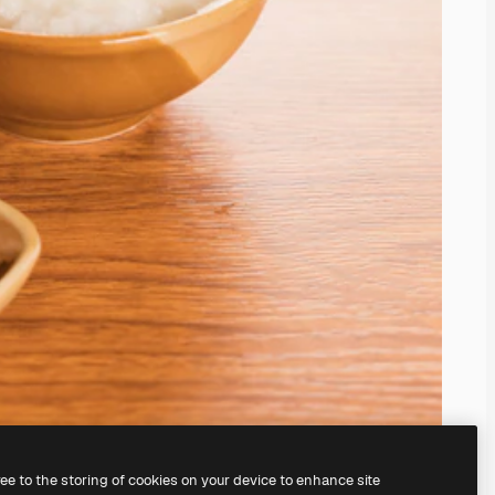
ree to the storing of cookies on your device to enhance site