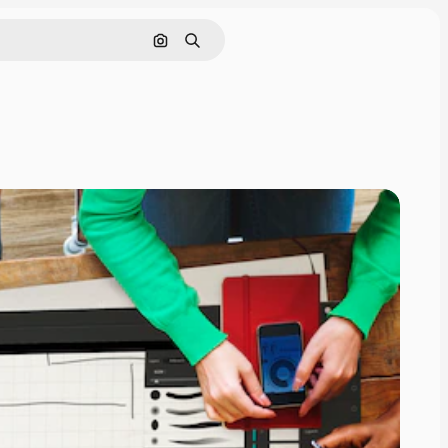
Tìm kiếm bằng hình ảnh
Tìm kiếm