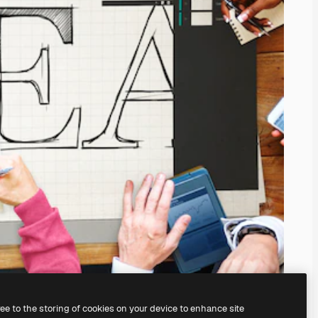
ree to the storing of cookies on your device to enhance site