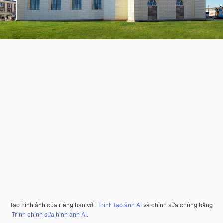
Tạo hình ảnh của riêng bạn với
Trình tạo ảnh AI
và chỉnh sửa chúng bằng
Trình chỉnh sửa hình ảnh AI
.