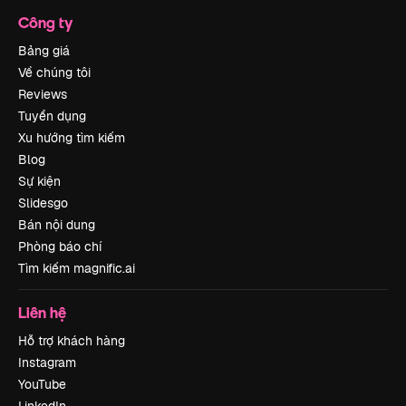
Công ty
Bảng giá
Về chúng tôi
Reviews
Tuyển dụng
Xu hướng tìm kiếm
Blog
Sự kiện
Slidesgo
Bán nội dung
Phòng báo chí
Tìm kiếm magnific.ai
Liên hệ
Hỗ trợ khách hàng
Instagram
YouTube