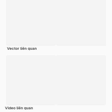
Vector liên quan
Video liên quan