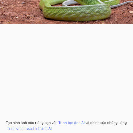
Tạo hình ảnh của riêng bạn với
Trình tạo ảnh AI
và chỉnh sửa chúng bằng
Trình chỉnh sửa hình ảnh AI
.