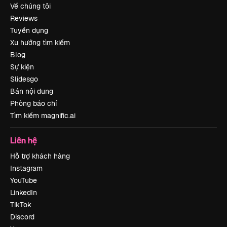
Về chúng tôi
Reviews
Tuyển dụng
Xu hướng tìm kiếm
Blog
Sự kiện
Slidesgo
Bán nội dung
Phòng báo chí
Tìm kiếm magnific.ai
Liên hệ
Hỗ trợ khách hàng
Instagram
YouTube
LinkedIn
TikTok
Discord