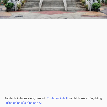
Tạo hình ảnh của riêng bạn với
Trình tạo ảnh AI
và chỉnh sửa chúng bằng
Trình chỉnh sửa hình ảnh AI
.