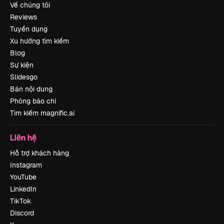
Về chúng tôi
Reviews
Tuyển dụng
Xu hướng tìm kiếm
Blog
Sự kiện
Slidesgo
Bán nội dung
Phòng báo chí
Tìm kiếm magnific.ai
Liên hệ
Hỗ trợ khách hàng
Instagram
YouTube
LinkedIn
TikTok
Discord