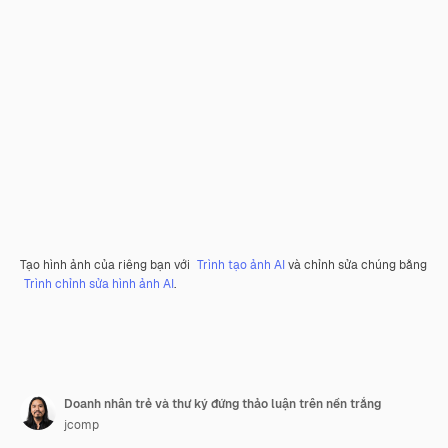
Tạo hình ảnh của riêng bạn với
Trình tạo ảnh AI
và chỉnh sửa chúng bằng
Trình chỉnh sửa hình ảnh AI
.
Doanh nhân trẻ và thư ký đứng thảo luận trên nền trắng
jcomp