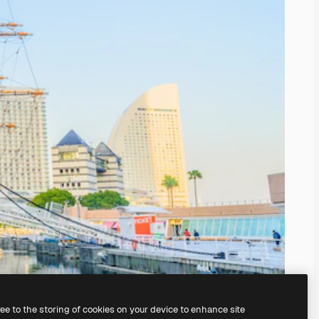
ree to the storing of cookies on your device to enhance site