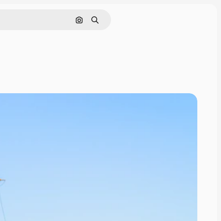
Tìm kiếm bằng hình ảnh
Tìm kiếm