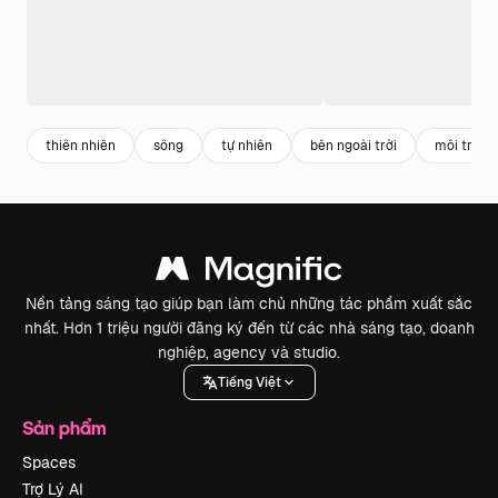
thiên nhiên
sông
tự nhiên
bên ngoài trời
môi trườn
Nền tảng sáng tạo giúp bạn làm chủ những tác phẩm xuất sắc
nhất. Hơn 1 triệu người đăng ký đến từ các nhà sáng tạo, doanh
nghiệp, agency và studio.
Tiếng Việt
Sản phẩm
Spaces
Trợ Lý AI