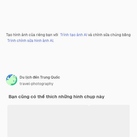
Tạo hình ảnh của riêng bạn với
Trình tạo ảnh AI
và chỉnh sửa chúng bằng
Trình chỉnh sửa hình ảnh AI
.
Du lịch đến Trung Quốc
travel-photography
Bạn cũng có thể thích những hình chụp này