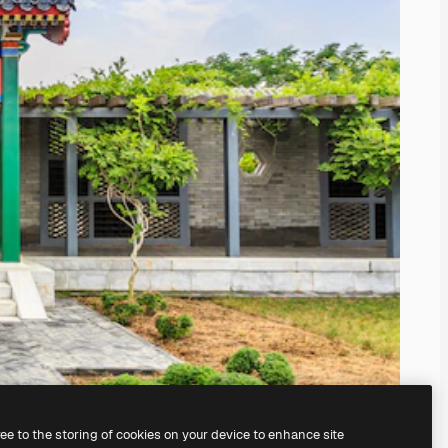
ree to the storing of cookies on your device to enhance site