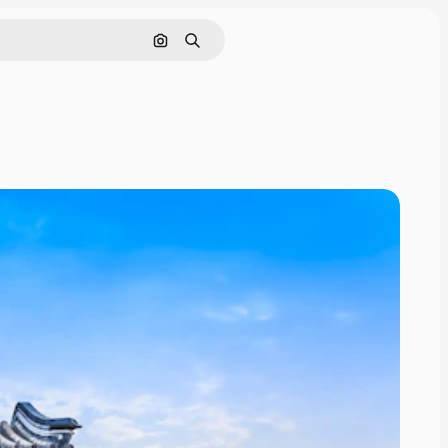
Tìm kiếm bằng hình ảnh
Tìm kiếm