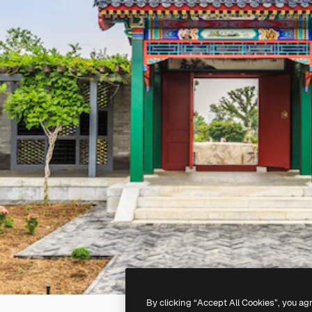
By clicking “Accept All Cookies”, you ag